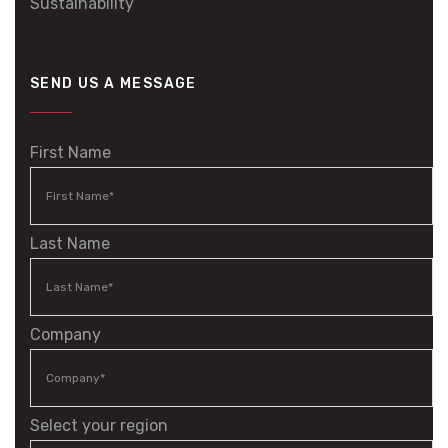
Sustainability
SEND US A MESSAGE
First Name
Last Name
Company
Select your region