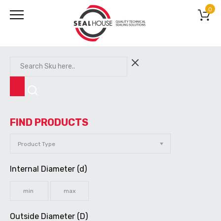
0
FIND PRODUCTS
Internal Diameter (d)
Outside Diameter (D)