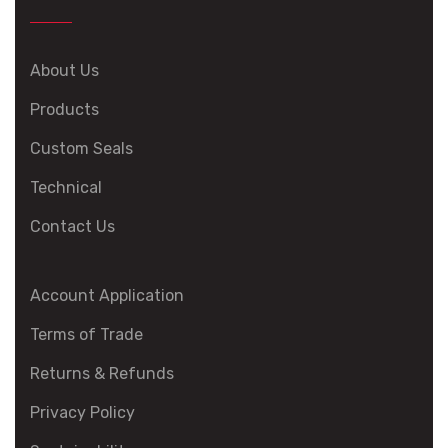
About Us
Products
Custom Seals
Technical
Contact Us
Account Application
Terms of Trade
Returns & Refunds
Privacy Policy